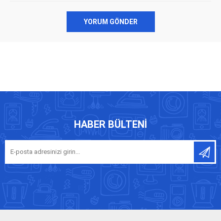
YORUM GÖNDER
HABER BÜLTENI