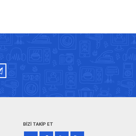
BIZI TAKIP ET