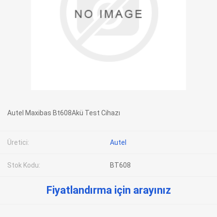
Autel Maxibas Bt608Akü Test Cihazı
Üretici:
Autel
Stok Kodu:
BT608
Fiyatlandırma için arayınız