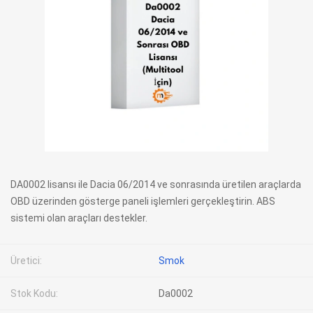
DA0002 lisansı ile Dacia 06/2014 ve sonrasında üretilen araçlarda
OBD üzerinden gösterge paneli işlemleri gerçekleştirin. ABS
sistemi olan araçları destekler.
Üretici:
Smok
Stok Kodu:
Da0002