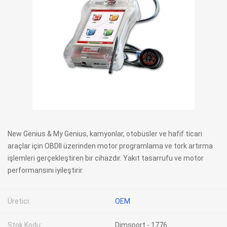
New Genius & My Genius, kamyonlar, otobüsler ve hafif ticari
araçlar için OBDII üzerinden motor programlama ve tork artırma
işlemleri gerçekleştiren bir cihazdır. Yakıt tasarrufu ve motor
performansını iyileştirir.
Üretici:
OEM
Stok Kodu:
Dimsport - 1776