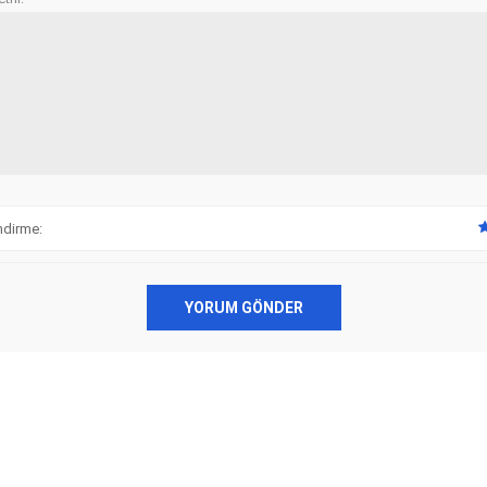
ndirme:
YORUM GÖNDER