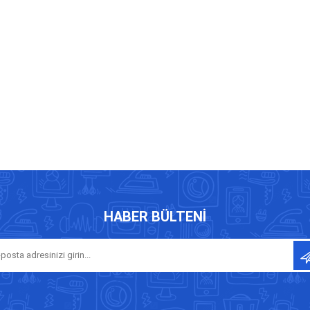
HABER BÜLTENI