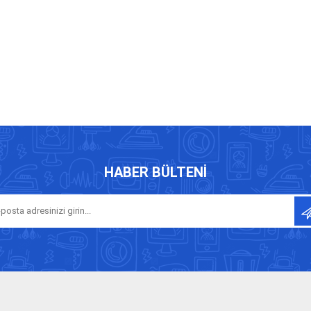
HABER BÜLTENI