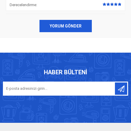
Derecelendirme:
YORUM GÖNDER
HABER BÜLTENI