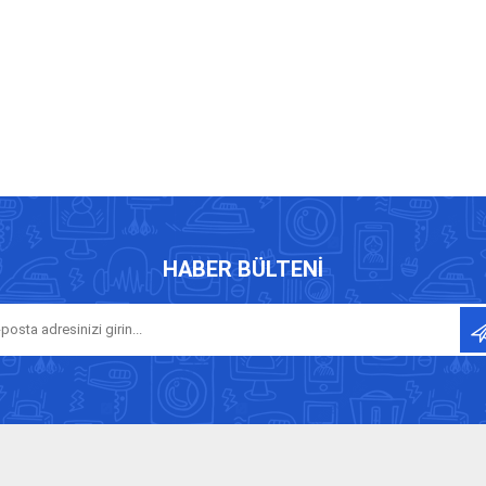
HABER BÜLTENI