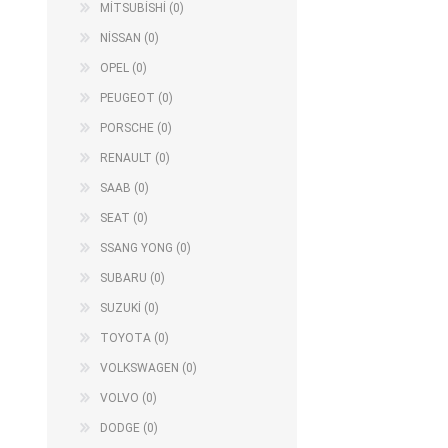
MİTSUBİSHİ (0)
NİSSAN (0)
OPEL (0)
PEUGEOT (0)
PORSCHE (0)
RENAULT (0)
SAAB (0)
SEAT (0)
SSANG YONG (0)
SUBARU (0)
SUZUKİ (0)
TOYOTA (0)
VOLKSWAGEN (0)
VOLVO (0)
DODGE (0)