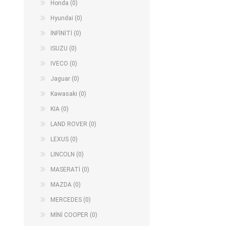
Honda (0)
Hyundai (0)
İNFİNİTİ (0)
ISUZU (0)
IVECO (0)
Jaguar (0)
Kawasaki (0)
KIA (0)
LAND ROVER (0)
LEXUS (0)
LINCOLN (0)
MASERATİ (0)
MAZDA (0)
MERCEDES (0)
MİNİ COOPER (0)