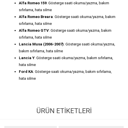
Alfa Romeo 159
: Gösterge saati okuma/yazma, bakım
sıfırlama, hata silme
Alfa Romeo Breara
: Gösterge saati okuma/yazma, bakım
sıfırlama, hata silme
Alfa Romeo GTV
: Gösterge saati okuma/yazma, bakım
sıfırlama, hata silme
Lancia Musa (2006-2007)
: Gösterge saati okuma/yazma,
bakım sıfırlama, hata silme
Lancia Y
: Gösterge saati okuma/yazma, bakım sıfırlama,
hata silme
Ford KA
: Gösterge saati okuma/yazma, bakım sıfırlama,
hata silme
ÜRÜN ETIKETLERI