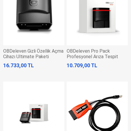
OBDeleven Gizli Özellik Açma
OBDeleven Pro Pack
Cihazı Ultimate Paketi
Profesyonel Arıza Tespit
Cihazı
16.733,00 TL
10.709,00 TL