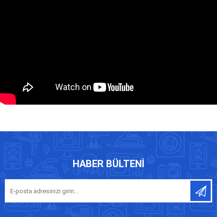
HABER BÜLTENI