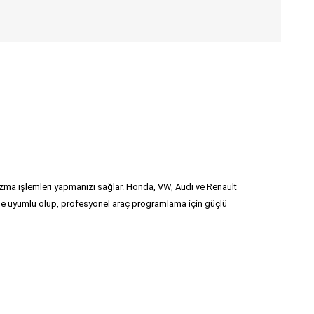
ma işlemleri yapmanızı sağlar. Honda, VW, Audi ve Renault
ile uyumlu olup, profesyonel araç programlama için güçlü