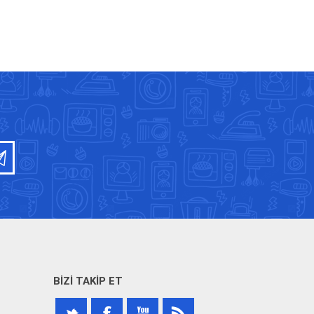
BIZI TAKIP ET