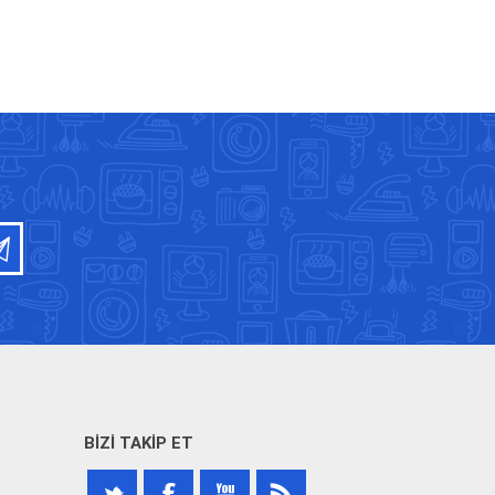
BIZI TAKIP ET