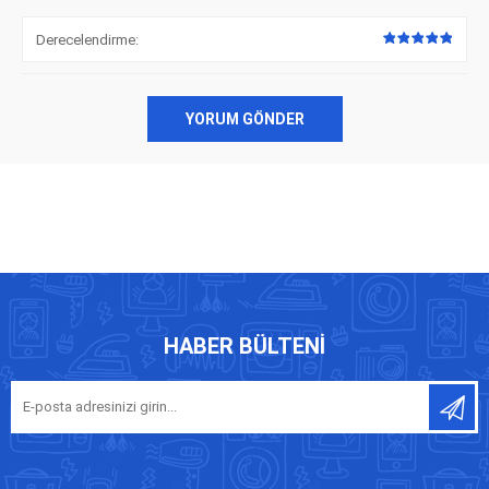
Derecelendirme:
YORUM GÖNDER
HABER BÜLTENI