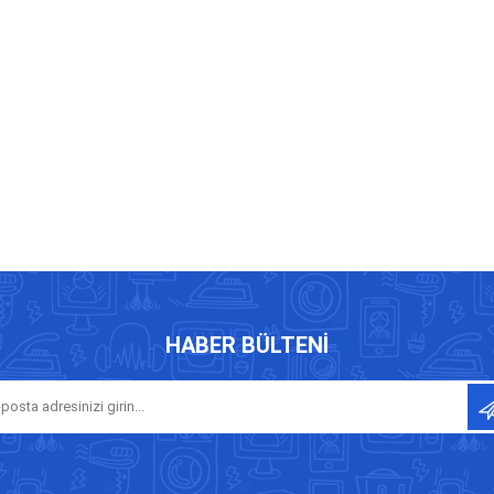
HABER BÜLTENI