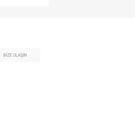
BIZE ULAŞIN