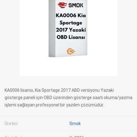
KA0006 lisansı, Kia Sportage 2017 ABD versiyonu Yazaki
gösterge paneli için OBD üzerinden gösterge saati okuma/yazma
işlemi sağlayan profesyonel bir yazılım çözümüdür.
Üretici:
Smok