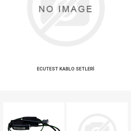
ECUTEST KABLO SETLERI