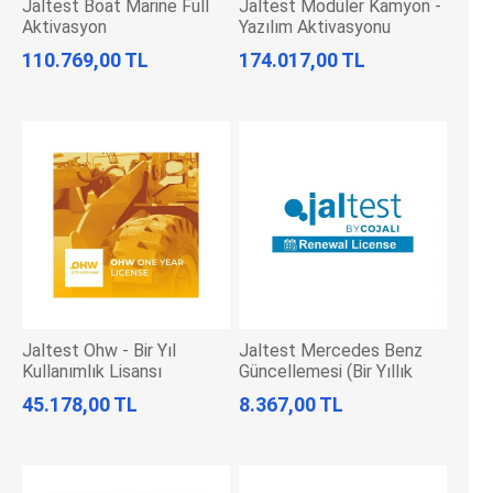
Jaltest Boat Marine Full
Jaltest Modüler Kamyon -
Aktivasyon
Yazılım Aktivasyonu
110.769,00 TL
174.017,00 TL
Jaltest Ohw - Bir Yıl
Jaltest Mercedes Benz
Kullanımlık Lisansı
Güncellemesi (Bir Yıllık
Lisans Yenileme)
45.178,00 TL
8.367,00 TL