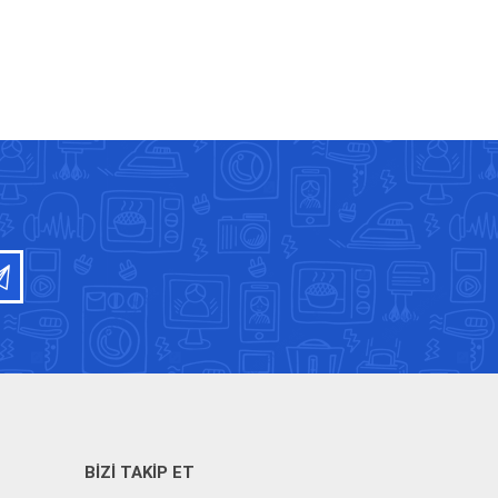
BIZI TAKIP ET