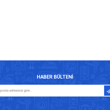
HABER BÜLTENI