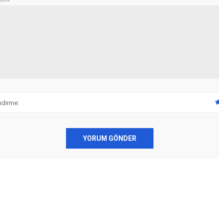
ndirme:
YORUM GÖNDER