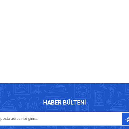
HABER BÜLTENI