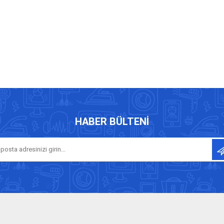
HABER BÜLTENI