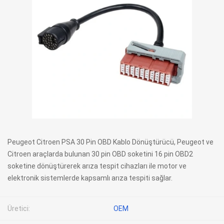
Peugeot Citroen PSA 30 Pin OBD Kablo Dönüştürücü, Peugeot ve
Citroen araçlarda bulunan 30 pin OBD soketini 16 pin OBD2
soketine dönüştürerek arıza tespit cihazları ile motor ve
elektronik sistemlerde kapsamlı arıza tespiti sağlar.
Üretici:
OEM