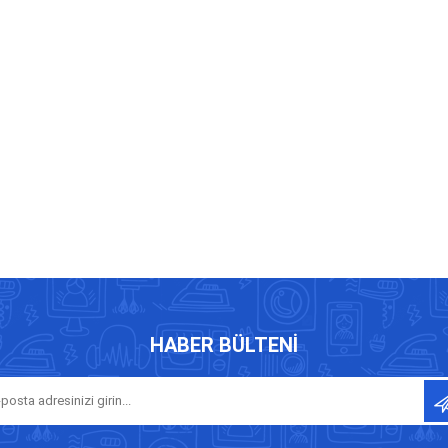
HABER BÜLTENI