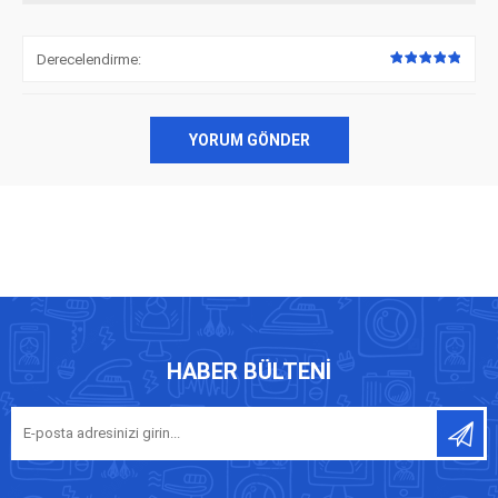
Derecelendirme:
YORUM GÖNDER
HABER BÜLTENI