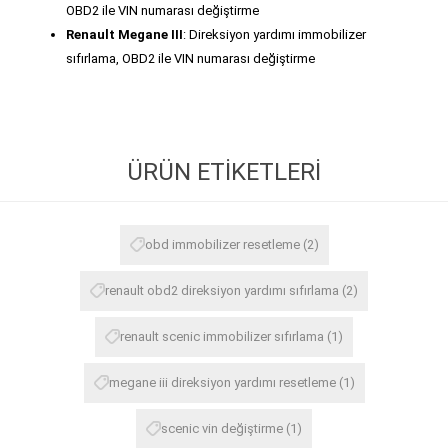
OBD2 ile VIN numarası değiştirme
Renault Megane III
: Direksiyon yardımı immobilizer
sıfırlama, OBD2 ile VIN numarası değiştirme
ÜRÜN ETIKETLERI
obd immobilizer resetleme
(2)
renault obd2 direksiyon yardımı sıfırlama
(2)
renault scenic immobilizer sıfırlama
(1)
megane iii direksiyon yardımı resetleme
(1)
scenic vin değiştirme
(1)