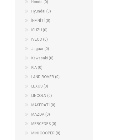
Honda (0)
Hyundai (0)
İNFİNİTİ (0)
ISUZU (0)
IVECO (0)
Jaguar (0)
Kawasaki (0)
KIA (0)
LAND ROVER (0)
LEXUS (0)
LINCOLN (0)
MASERATİ (0)
MAZDA (0)
MERCEDES (0)
MİNİ COOPER (0)