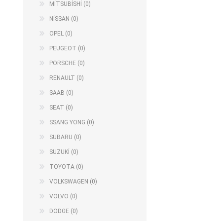
MİTSUBİSHİ (0)
NİSSAN (0)
OPEL (0)
PEUGEOT (0)
PORSCHE (0)
RENAULT (0)
SAAB (0)
SEAT (0)
SSANG YONG (0)
SUBARU (0)
SUZUKİ (0)
TOYOTA (0)
VOLKSWAGEN (0)
VOLVO (0)
DODGE (0)