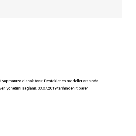
 yapmanıza olanak tanır. Desteklenen modeller arasında
 yönetimi sağlanır. 03.07.2019 tarihinden itibaren