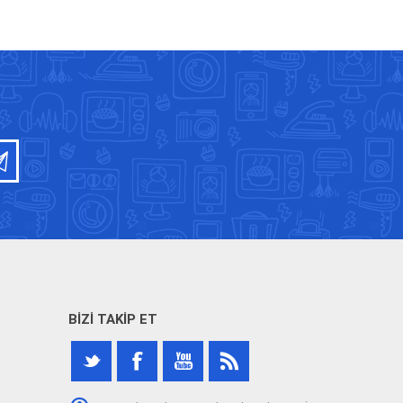
BIZI TAKIP ET