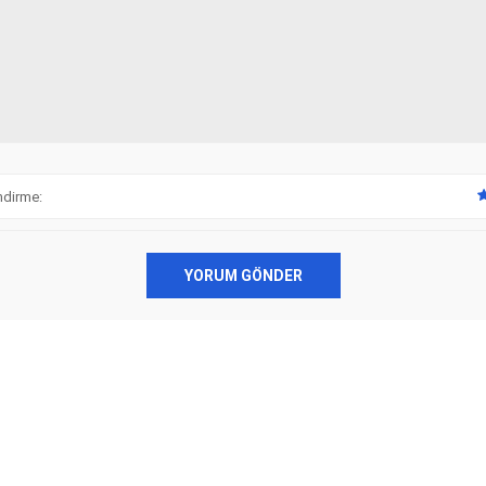
ndirme:
YORUM GÖNDER