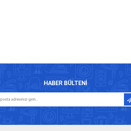
HABER BÜLTENI