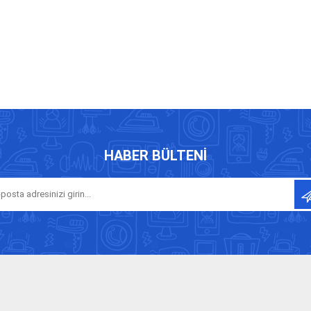
HABER BÜLTENI