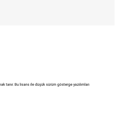
 tanır. Bu lisans ile düşük sürüm gösterge yazılımları