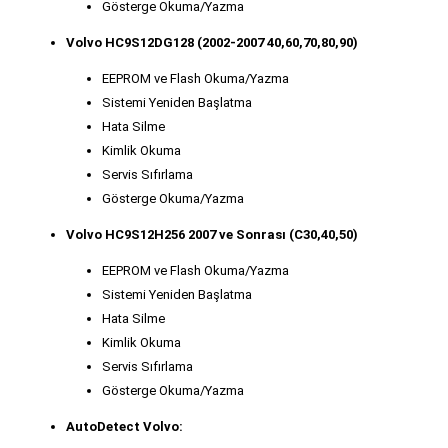
Gösterge Okuma/Yazma
Volvo HC9S12DG128 (2002-2007 40,60,70,80,90)
EEPROM ve Flash Okuma/Yazma
Sistemi Yeniden Başlatma
Hata Silme
Kimlik Okuma
Servis Sıfırlama
Gösterge Okuma/Yazma
Volvo HC9S12H256 2007 ve Sonrası (C30,40,50)
EEPROM ve Flash Okuma/Yazma
Sistemi Yeniden Başlatma
Hata Silme
Kimlik Okuma
Servis Sıfırlama
Gösterge Okuma/Yazma
AutoDetect Volvo: