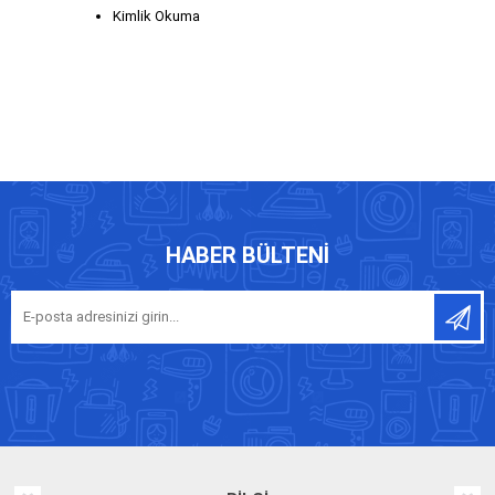
Kimlik Okuma
HABER BÜLTENI