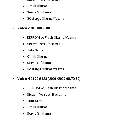
Kimlik Okuma
Servis Sıfırlama
Gösterge Okuma/Yazma
Volvo V70, S80 2000
EEPROM ve Flash Okuma/Yazma
Sistemi Yeniden Başlatma
Hata Silme
Kimlik Okuma
Servis Sıfırlama
Gösterge Okuma/Yazma
Volvo HC12DG128 (2001-2002 60,70,80)
EEPROM ve Flash Okuma/Yazma
Sistemi Yeniden Başlatma
Hata Silme
Kimlik Okuma
Servis Sıfırlama