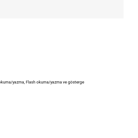
M okuma/yazma, Flash okuma/yazma ve gösterge