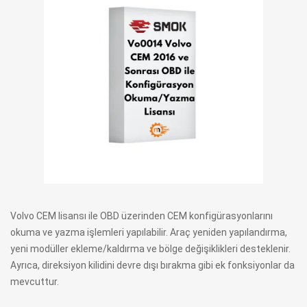
Volvo CEM lisansı ile OBD üzerinden CEM konfigürasyonlarını
okuma ve yazma işlemleri yapılabilir. Araç yeniden yapılandırma,
yeni modüller ekleme/kaldırma ve bölge değişiklikleri desteklenir.
Ayrıca, direksiyon kilidini devre dışı bırakma gibi ek fonksiyonlar da
mevcuttur.