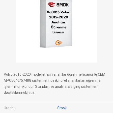
Volvo 2015-2020 modelleri için anahtar öğrenme lisansı ile CEM
MPC5646/5748G sistemlerinde ikinci el anahtarları öğrenme
işlemi mümkündür. Standart ve anahtarsız giriş sistemleri
desteklenmektedir.
Üretici:
Smok