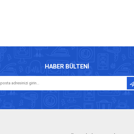
HABER BÜLTENI