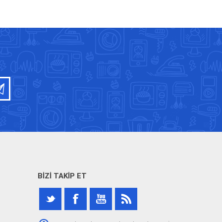
BIZI TAKIP ET