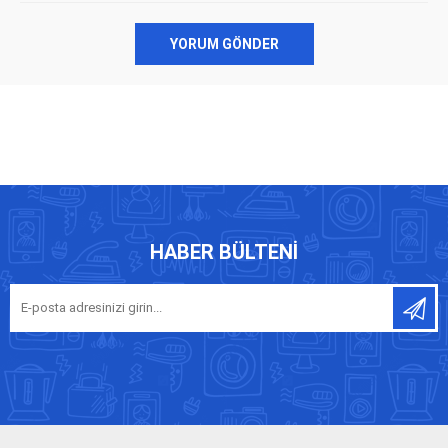
YORUM GÖNDER
HABER BÜLTENI