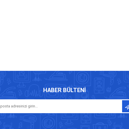
HABER BÜLTENI