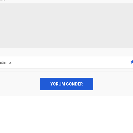
ndirme:
YORUM GÖNDER